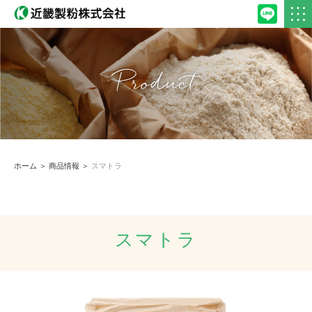
Product
ホーム
＞
商品情報
＞
スマトラ
スマトラ