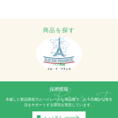
商品を探す
パン用粉
イル・ド・フランス
採用情報
卓越した製品開発力とハイレベルな商品群で、人々の豊かな食生
活をサポートする環境を用意しています。
■
もっと見る