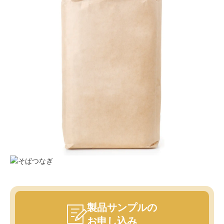
製品サンプルの
お申し込み