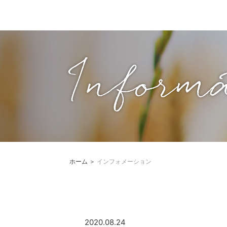
Informa
ホーム
＞
インフォメーション
2020.08.24