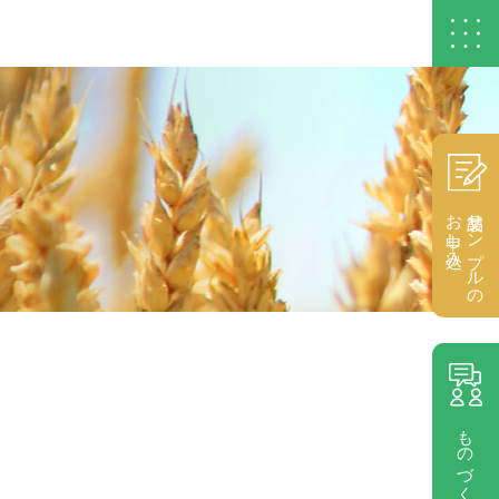
お申し込み
製品サンプルの
ものづくり相談室