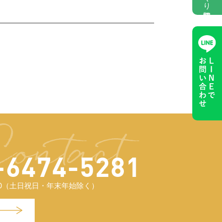
-6474-5281
7:30（土日祝日・年末年始除く）