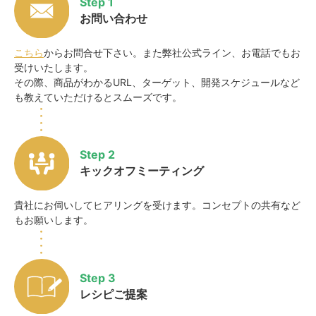
Step 1
お問い合わせ
こちら
からお問合せ下さい。また弊社公式ライン、お電話でもお
受けいたします。
その際、商品がわかるURL、ターゲット、開発スケジュールなど
も教えていただけるとスムーズです。
Step 2
キックオフミーティング
貴社にお伺いしてヒアリングを受けます。コンセプトの共有など
もお願いします。
Step 3
レシピご提案