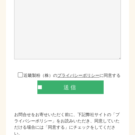
近畿製粉（株）の
プライバシーポリシー
に同意する
お問合せをお寄せいただく前に、下記弊社サイトの「プ
ライバシーポリシー」をお読みいただき、
同意していた
だける場合には「同意する」にチェックをしてくださ
い。