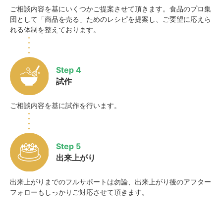
ご相談内容を基にいくつかご提案させて頂きます。食品のプロ集
団として「商品を売る」ためのレシピを提案し、ご要望に応えら
れる体制を整えております。
Step 4
試作
ご相談内容を基に試作を行います。
Step 5
出来上がり
出来上がりまでのフルサポートは勿論、出来上がり後のアフター
フォローもしっかりご対応させて頂きます。