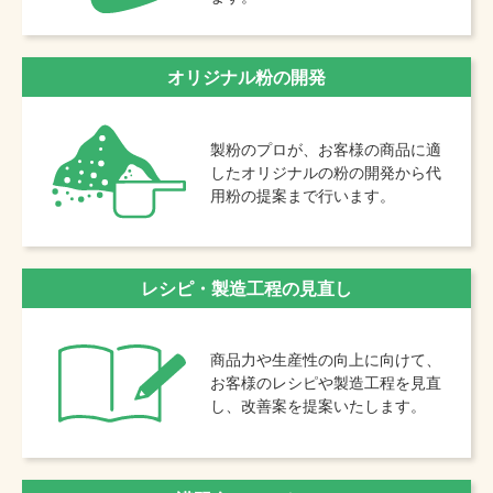
オリジナル粉の開発
製粉のプロが、お客様の商品に適
したオリジナルの粉の開発から代
用粉の提案まで行います。
レシピ・製造工程の見直し
商品力や生産性の向上に向けて、
お客様のレシピや製造工程を見直
し、改善案を提案いたします。