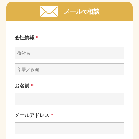
メール
相談
で
会社情報
*
お名前
*
メールアドレス
*