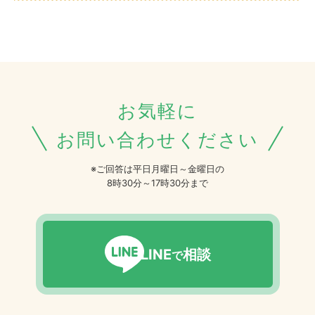
お気軽に
お問い合わせください
※ご回答は平日月曜日～金曜日の
8時30分～17時30分まで
LINE
相談
で