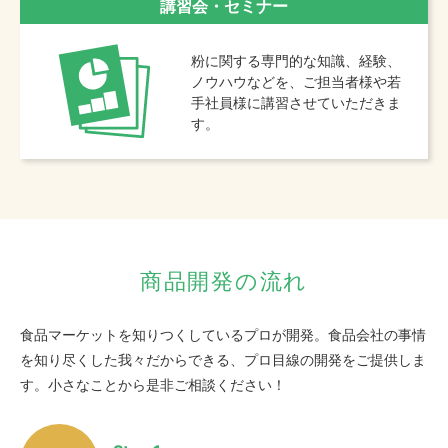
講習会・セミナー
粉に関する専門的な知識、経験、
ノウハウなどを、ご担当者様や若
手社員様に講習させていただきま
す。
商品開発の流れ
食品マーケットを知りつくしているプロが開発。
食品会社の事情
を知り尽くした我々だからできる、
プロ目線の開発をご提供しま
す。小さなことから是非ご相談ください！