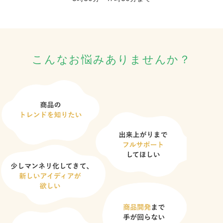
こんなお悩みありませんか？