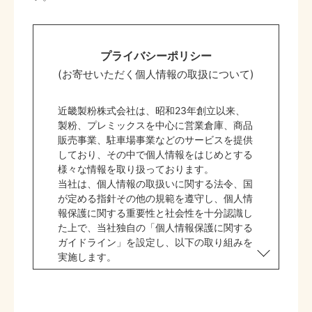
プライバシーポリシー
(お寄せいただく個人情報の取扱について)
近畿製粉株式会社は、昭和23年創立以来、
製粉、プレミックスを中心に営業倉庫、商品
販売事業、駐車場事業などのサービスを提供
しており、その中で個人情報をはじめとする
様々な情報を取り扱っております。
当社は、個人情報の取扱いに関する法令、国
が定める指針その他の規範を遵守し、個人情
報保護に関する重要性と社会性を十分認識し
た上で、当社独自の「個人情報保護に関する
ガイドライン」を設定し、以下の取り組みを
実施します。
今後、個人情報の適切な取扱を実行し、個人
情報を守り、継続的改善に取り組みます。