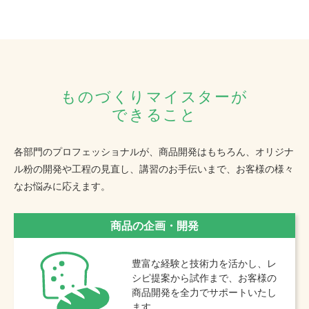
ものづくりマイスターが
できること
各部門のプロフェッショナルが、商品開発はもちろん、
オリジナ
ル粉の開発や工程の見直し、講習のお手伝いまで、
お客様の様々
なお悩みに応えます。
商品の企画・開発
豊富な経験と技術力を活かし、レ
シピ提案から試作まで、お客様の
商品開発を全力でサポートいたし
ます。