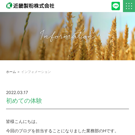
Information
ホーム
＞
インフォメーション
2022.03.17
初めての体験
皆様こんにちは。
今回のブログを担当することになりました業務部のHです。