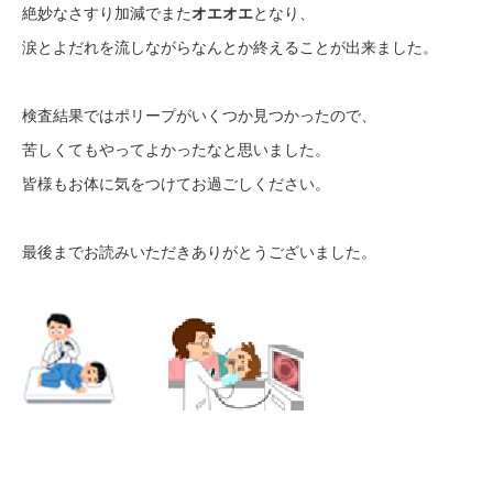
絶妙なさすり加減でまた
オエオエ
となり、
涙とよだれを流しながらなんとか終えることが出来ました。
検査結果ではポリープがいくつか見つかったので、
苦しくてもやってよかったなと思いました。
皆様もお体に気をつけてお過ごしください。
最後までお読みいただきありがとうございました。