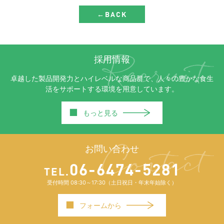
←BACK
採用情報
卓越した製品開発力とハイレベルな商品群で、人々の豊かな食生
活をサポートする環境を用意しています。
■
もっと見る
お問い合わせ
06-6474-5281
TEL.
受付時間 08:30～17:30（土日祝日・年末年始除く）
■
フォームから