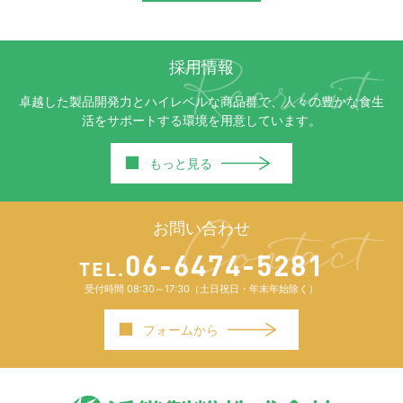
採用情報
卓越した製品開発力とハイレベルな商品群で、人々の豊かな食生
活をサポートする環境を用意しています。
■
もっと見る
お問い合わせ
06-6474-5281
TEL.
受付時間 08:30～17:30（土日祝日・年末年始除く）
■
フォームから