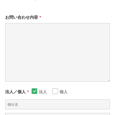
お問い合わせ内容
*
法人
個人
法人／個人
*