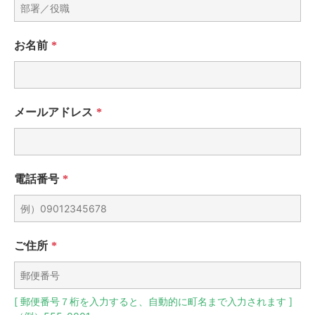
お名前
*
メールアドレス
*
電話番号
*
ご住所
*
[ 郵便番号７桁を入力すると、自動的に町名まで入力されます ]