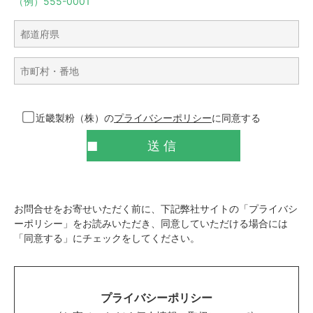
（例）555-0001
近畿製粉（株）の
プライバシーポリシー
に同意する
お問合せをお寄せいただく前に、下記弊社サイトの「プライバシ
ーポリシー」をお読みいただき、
同意していただける場合には
「同意する」にチェックをしてください。
プライバシーポリシー