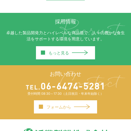
採用情報
卓越した製品開発力とハイレベルな商品群で、人々の豊かな食生
活をサポートする環境を用意しています。
■
もっと見る
お問い合わせ
06-6474-5281
TEL.
受付時間 08:30～17:30（土日祝日・年末年始除く）
■
フォームから