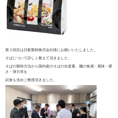
第２回目は日穀製粉株式会社様にお願いいたしました。
そばについて詳しく教えて頂きました。
そばの製粉方法から国内産のそばの生産量、麺の食感・風味・硬
さ・弾力等を
試食も含めご教授頂きました。