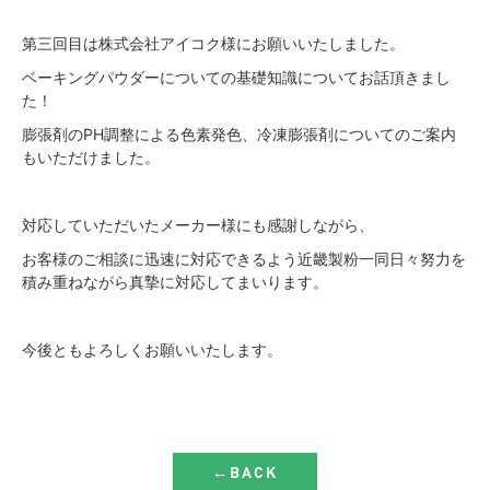
第三回目は株式会社アイコク様にお願いいたしました。
ベーキングパウダーについての基礎知識についてお話頂きまし
た！
膨張剤のPH調整による色素発色、冷凍膨張剤についてのご案内
もいただけました。
対応していただいたメーカー様にも感謝しながら、
お客様のご相談に迅速に対応できるよう近畿製粉一同日々努力を
積み重ねながら真摯に対応してまいります。
今後ともよろしくお願いいたします。
←BACK